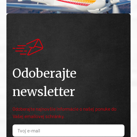
Odoberajte
newsletter
Odoberajte najnovšie informácie o našej ponuke do
Vašej emailovej schránky.