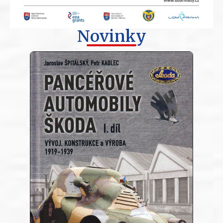
Novinky