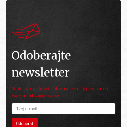
Odoberajte
newsletter
Odoberajte najnovšie informácie o našej ponuke do
Vašej emailovej schránky.
Odoberať