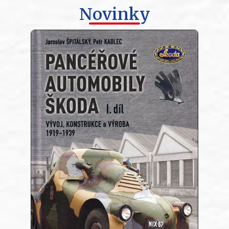
Novinky