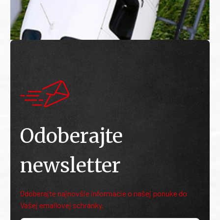
Odoberajte
newsletter
Odoberajte najnovšie informácie o našej ponuke do
Vašej emailovej schránky.