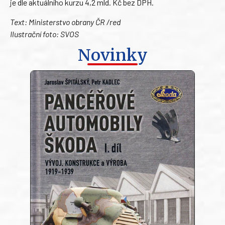
je dle aktuálního kurzu 4,2 mld. Kč bez DPH.
Text: Ministerstvo obrany ČR /red
Ilustrační foto: SVOS
Novinky