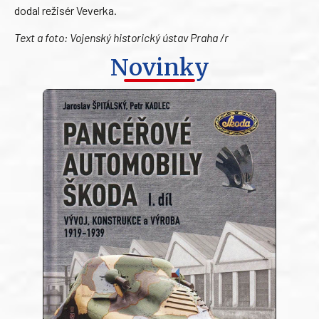
dodal režisér Veverka.
Text a foto: Vojenský historický ústav Praha /r
Novinky