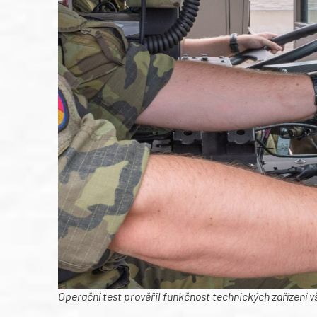
Operační test prověřil funkčnost technických zařízení v