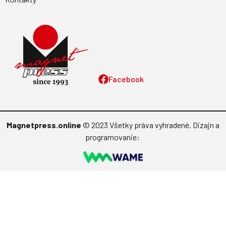
Facebook
Magnetpress.online
© 2023 Všetky práva vyhradené. Dizajn a
programovanie: