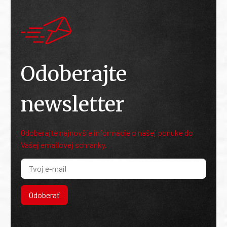
Odoberajte
newsletter
Odoberajte najnovšie informácie o našej ponuke do
Vašej emailovej schránky.
Odoberať