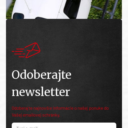
Odoberajte
newsletter
Odoberajte najnovšie informácie o našej ponuke do
Vašej emailovej schránky.