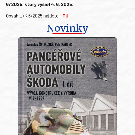
6/2025, ktorý vyšiel 4. 6. 2025.
Obsah L+K 6/2025 nájdete –
TU
.
Novinky