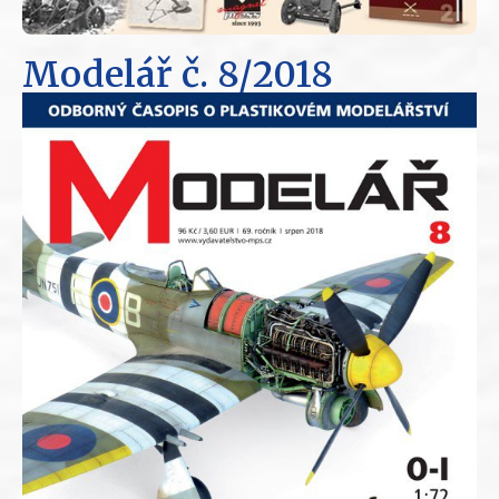
Modelář
č. 8/2018