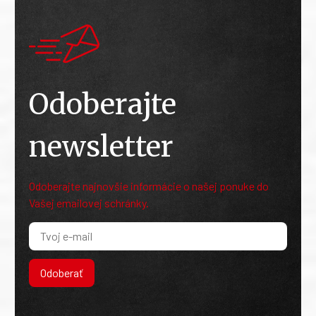
Odoberajte
newsletter
Odoberajte najnovšie informácie o našej ponuke do
Vašej emailovej schránky.
Odoberať