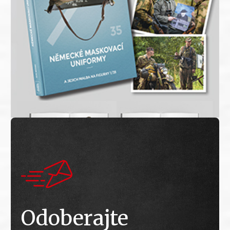
Odoberajte