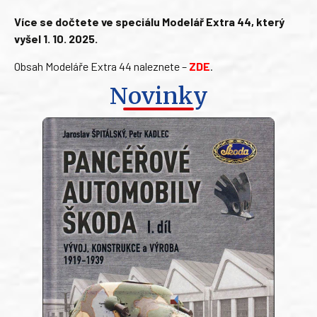
Více se dočtete ve speciálu Modelář Extra 44, který
vyšel 1. 10. 2025.
Obsah Modeláře Extra 44 naleznete –
ZDE
.
Novinky