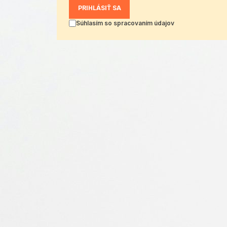
PRIHLÁSIŤ SA
Súhlasím so spracovaním údajov