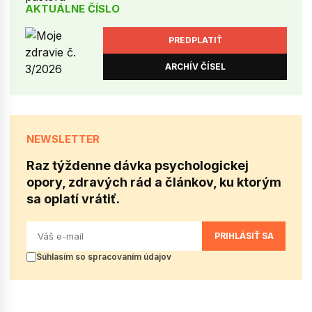
AKTUÁLNE ČÍSLO
PREDPLATIŤ
ARCHÍV ČÍSEL
NEWSLETTER
Raz týždenne dávka psychologickej
opory, zdravých rád a článkov, ku ktorým
sa oplatí vrátiť.
PRIHLÁSIŤ SA
Súhlasím so spracovaním údajov