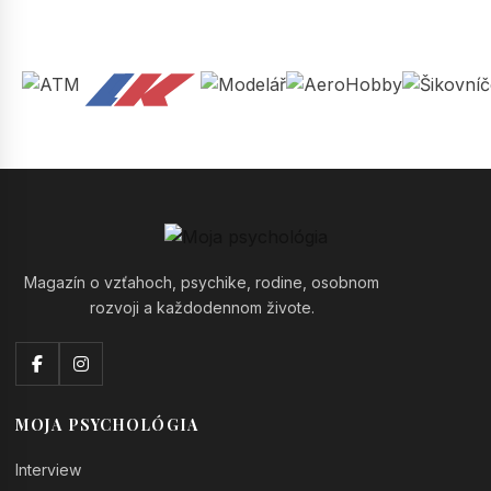
Magazín o vzťahoch, psychike, rodine, osobnom
rozvoji a každodennom živote.
MOJA PSYCHOLÓGIA
Interview