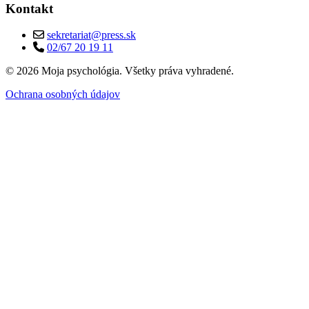
Kontakt
sekretariat@press.sk
02/67 20 19 11
© 2026 Moja psychológia. Všetky práva vyhradené.
Ochrana osobných údajov