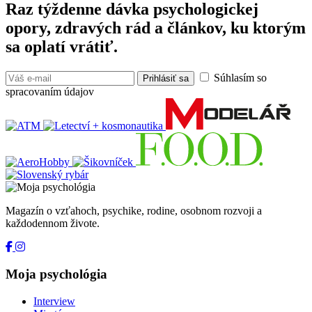
Raz týždenne dávka psychologickej
opory, zdravých rád a článkov, ku ktorým
sa oplatí vrátiť.
Súhlasím so
Prihlásiť sa
spracovaním údajov
Magazín o vzťahoch, psychike, rodine, osobnom rozvoji a
každodennom živote.
Moja psychológia
Interview