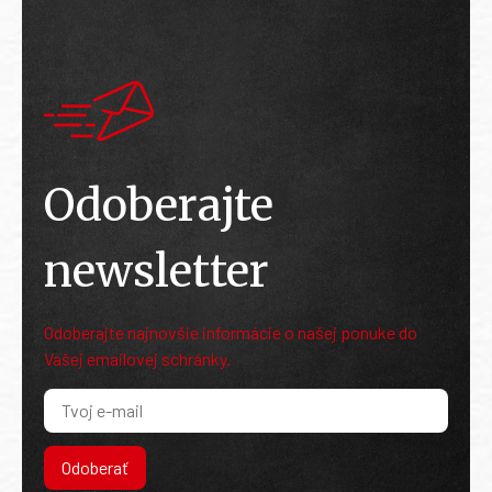
Odoberajte
newsletter
Odoberajte najnovšie informácie o našej ponuke do
Vašej emailovej schránky.
Odoberať