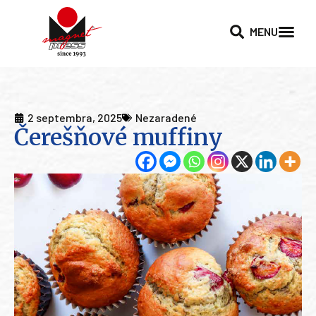
MENU
2 septembra, 2025
Nezaradené
Čerešňové muffiny