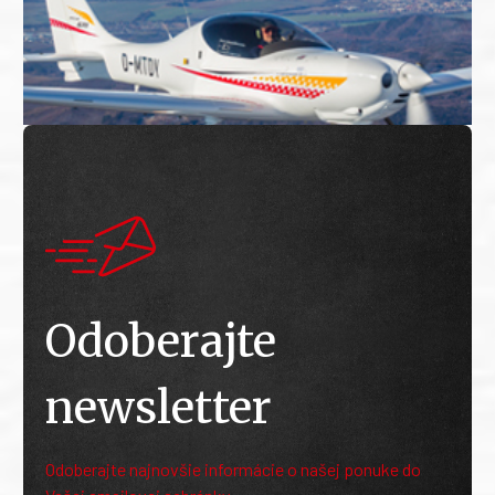
Odoberajte
newsletter
Odoberajte najnovšie informácie o našej ponuke do