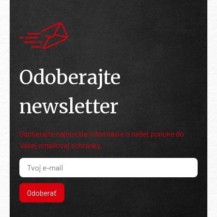
Odoberajte
newsletter
Odoberajte najnovšie informácie o našej ponuke do
Vašej emailovej schránky.
Odoberať