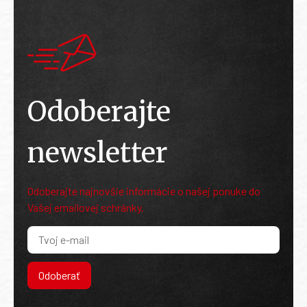
Odoberajte
newsletter
Odoberajte najnovšie informácie o našej ponuke do
Vašej emailovej schránky.
Odoberať