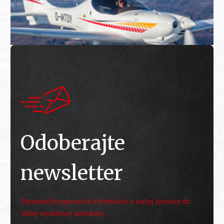
Odoberajte
newsletter
Odoberajte najnovšie informácie o našej ponuke do
Vašej emailovej schránky.