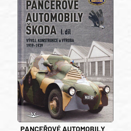
PANCEŘOVÉ AUTOMOBILY