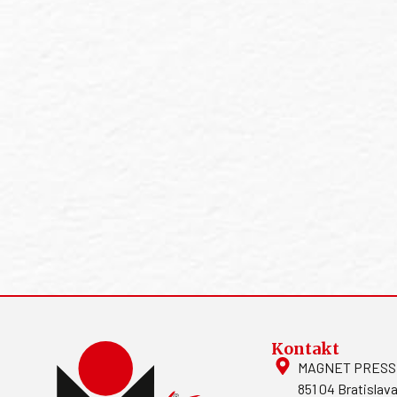
Kontakt
MAGNET PRESS, S
851 04 Bratislava