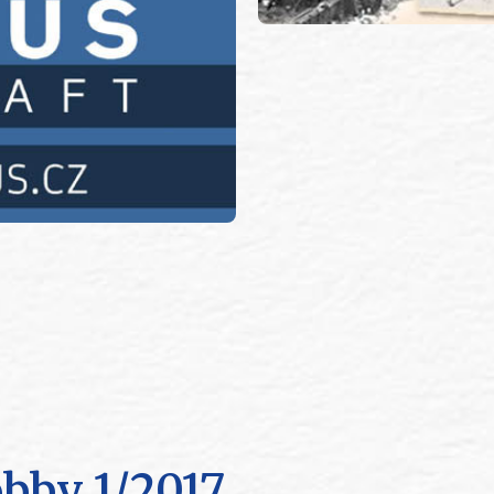
bby 1/2017