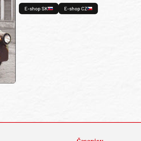
E-shop SK
E-shop CZ