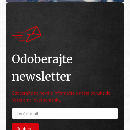
Odoberajte
newsletter
Odoberajte najnovšie informácie o našej ponuke do
Vašej emailovej schránky.
Odoberať