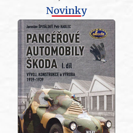
Novinky