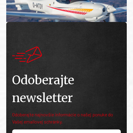
Odoberajte
newsletter
Odoberajte najnovšie informácie o našej ponuke do
Vašej emailovej schránky.