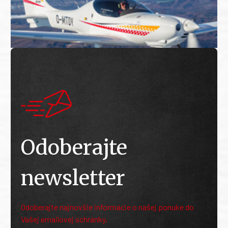
Odoberajte
newsletter
Odoberajte najnovšie informácie o našej ponuke do
Vašej emailovej schránky.