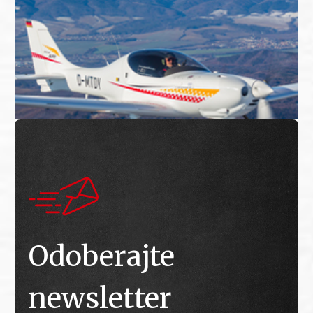
Odoberajte
newsletter