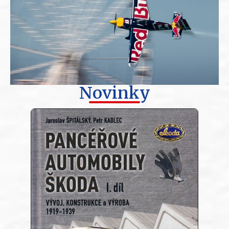
Novinky