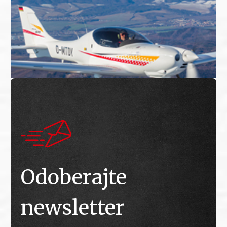
Odoberajte
newsletter