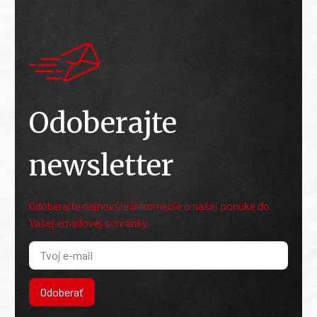
Odoberajte
newsletter
Odoberajte najnovšie informácie o našej ponuke do
Vašej emailovej schránky.
Odoberať