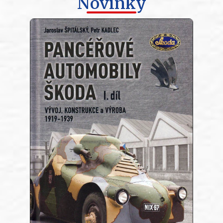
Novinky