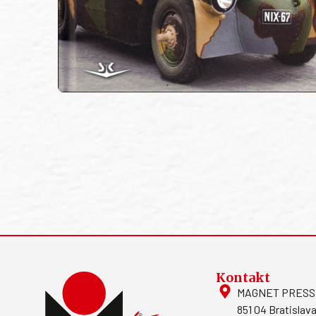
Kontakt
MAGNET PRESS, S
851 04 Bratislava