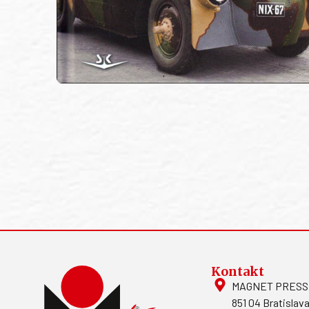
Kontakt
MAGNET PRESS, S
851 04 Bratislava