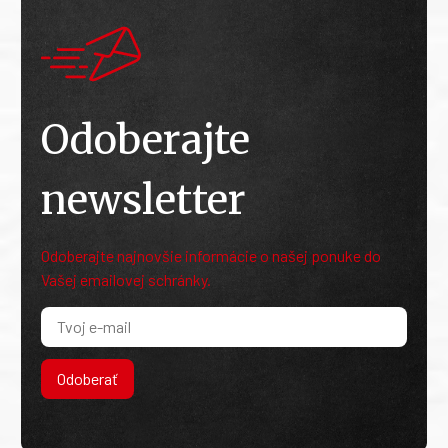
Odoberajte
newsletter
Odoberajte najnovšie informácie o našej ponuke do
Vašej emailovej schránky.
Odoberať