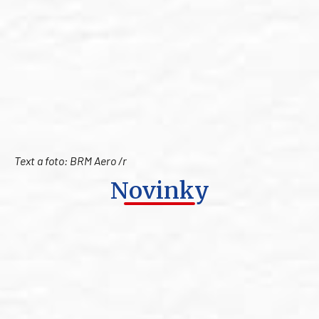
Text a foto: BRM Aero /r
Novinky