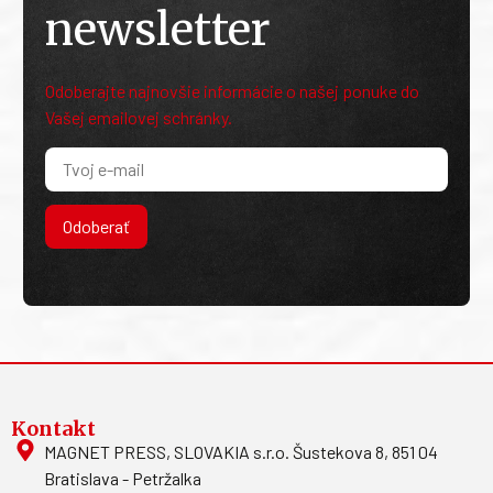
Odoberajte