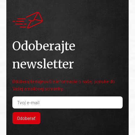
Odoberajte
newsletter
Odoberajte najnovšie informácie o našej ponuke do
Vašej emailovej schránky.
Odoberať