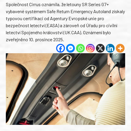
Společnost Cirrus oznámila, že letouny SR Series G7+
vybavené systémem Safe Return Emergency Autoland získaly
typovou certifikaci od Agentury Evropské unie pro
bezpečnost letectví (EASA) a zároveň od Úřadu pro civilní
letectví Spojeného království (UK CAA). Oznámení bylo
zveřejněno 10. prosince 2025.