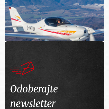
Odoberajte
newsletter