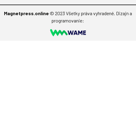
Magnetpress.online
© 2023 Všetky práva vyhradené. Dizajn a
programovanie: