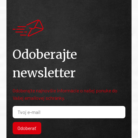
Odoberajte
newsletter
Odoberajte najnovšie informácie o našej ponuke do
Vašej emailovej schránky.
Odoberať