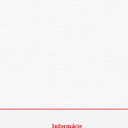
Informácie