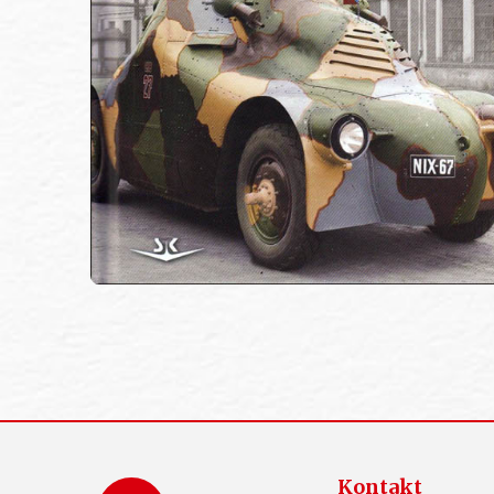
Kontakt