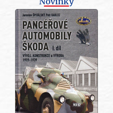
Novinky