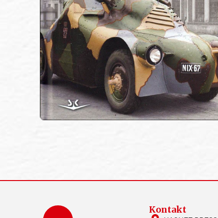
Kontakt