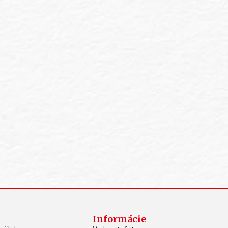
Informácie