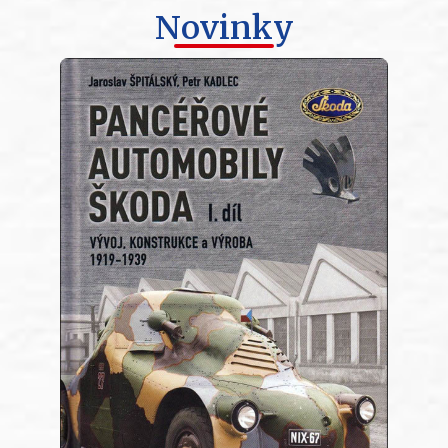
Novinky