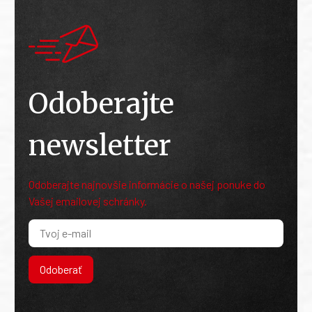
Odoberajte
newsletter
Odoberajte najnovšie informácie o našej ponuke do
Vašej emailovej schránky.
Odoberať