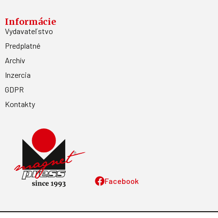
Informácie
Vydavateľstvo
Predplatné
Archív
Inzercia
GDPR
Kontakty
Facebook