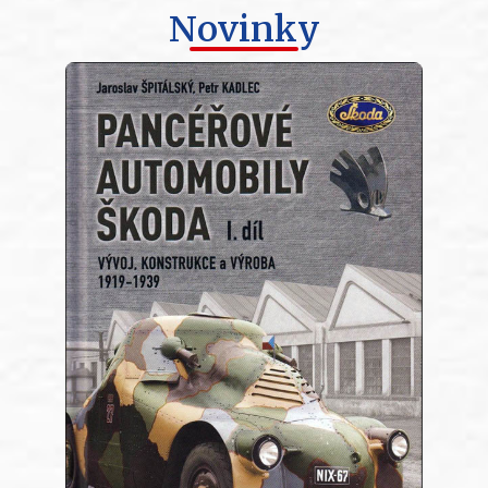
Novinky