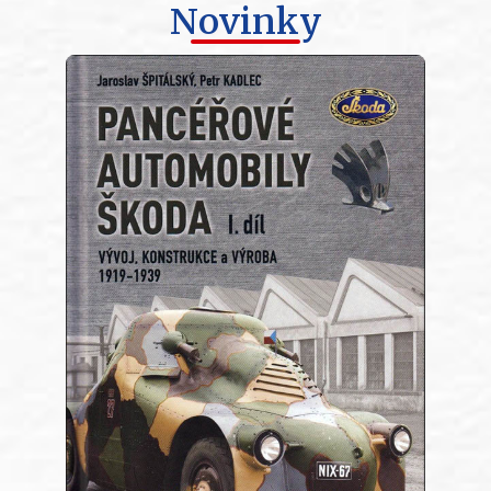
Novinky