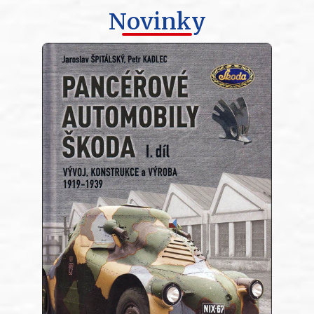
Novinky