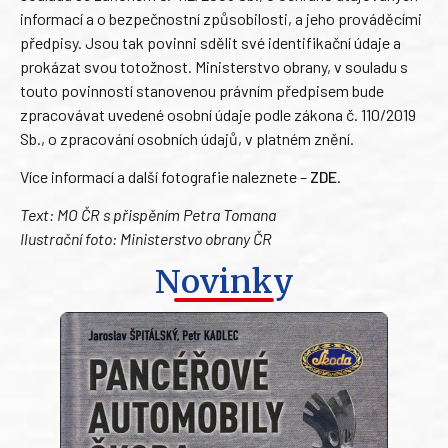
informací a o bezpečnostní způsobilosti, a jeho prováděcími
předpisy. Jsou tak povinni sdělit své identifikační údaje a
prokázat svou totožnost. Ministerstvo obrany, v souladu s
touto povinností stanovenou právním předpisem bude
zpracovávat uvedené osobní údaje podle zákona č. 110/2019
Sb., o zpracování osobních údajů, v platném znění.
Více informací a další fotografie naleznete –
ZDE
.
Text: MO ČR s přispěním Petra Tomana
Ilustrační foto: Ministerstvo obrany ČR
Novinky