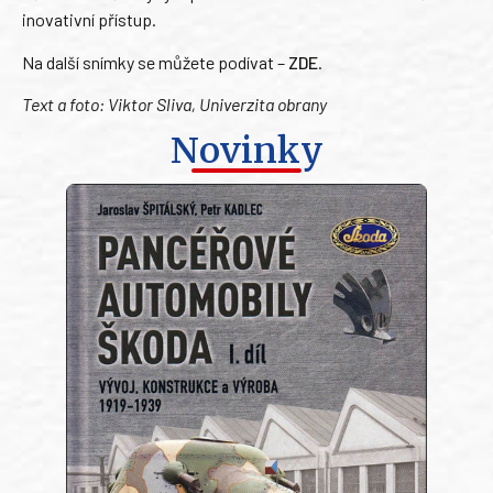
inovativní přístup.
Na další snímky se můžete podívat –
ZDE
.
Text a foto: Viktor Sliva, Univerzita obrany
Novinky