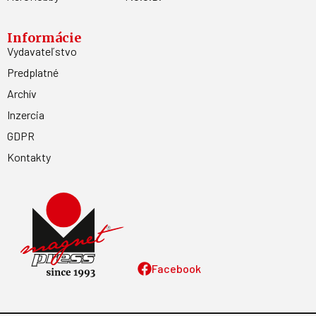
Informácie
Vydavateľstvo
Predplatné
Archív
Inzercia
GDPR
Kontakty
Facebook