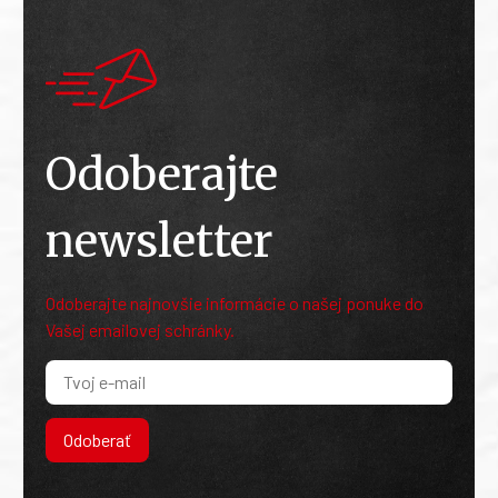
Odoberajte
newsletter
Odoberajte najnovšie informácie o našej ponuke do
Vašej emailovej schránky.
Odoberať