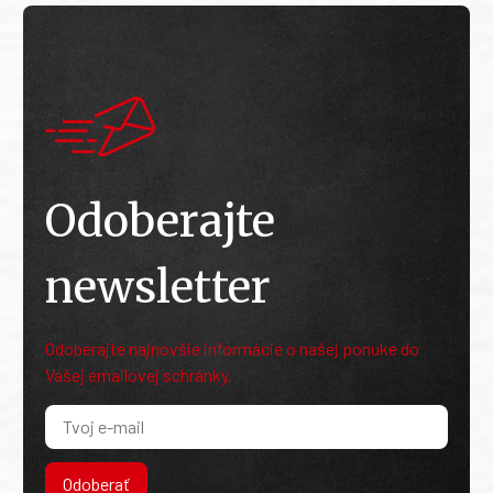
Odoberajte
newsletter
Odoberajte najnovšie informácie o našej ponuke do
Vašej emailovej schránky.
Odoberať