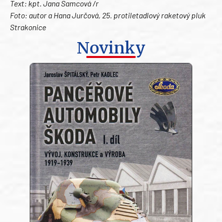
Text: kpt. Jana Samcová /r
Foto: autor a Hana Jurčová, 25. protiletadlový raketový pluk
Strakonice
Novinky