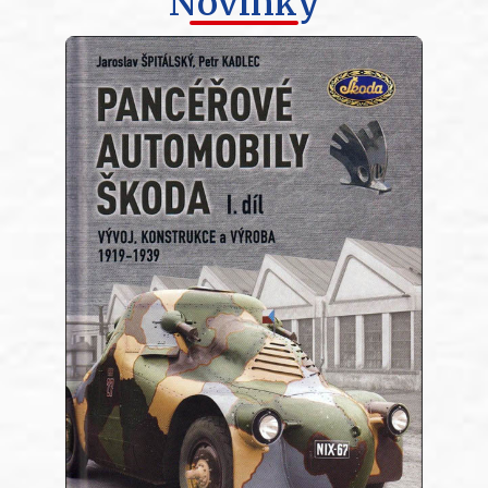
Novinky