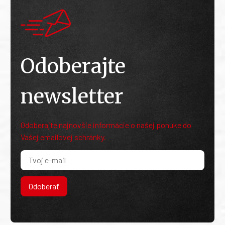
Odoberajte
newsletter
Odoberajte najnovšie informácie o našej ponuke do
Vašej emailovej schránky.
Odoberať